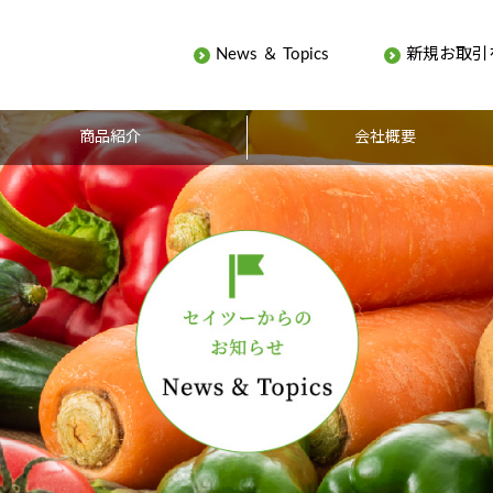
News ＆ Topics
新規お取引
商品紹介
会社概要