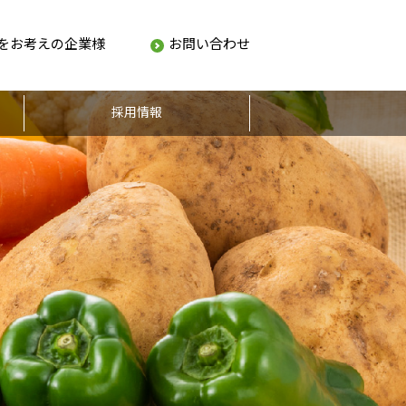
をお考えの企業様
お問い合わせ
採用情報