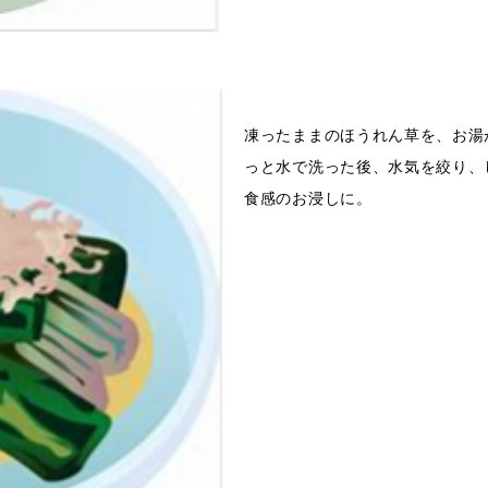
凍ったままのほうれん草を、お湯
っと水で洗った後、水気を絞り、
食感のお浸しに。