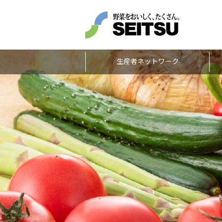
生産者ネットワーク