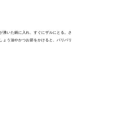
が沸いた鍋に入れ、すぐにザルにとる。さ
しょう油やかつお節をかけると、パリパリ