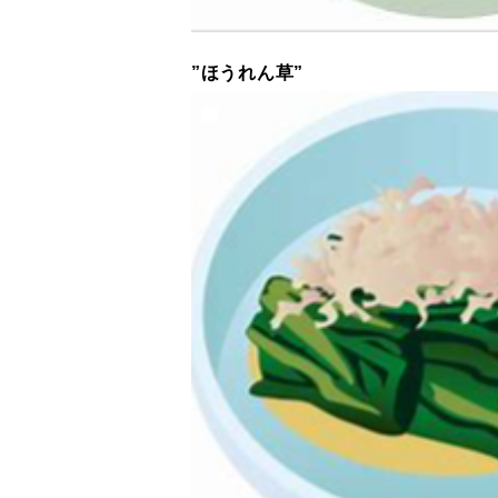
”ほうれん草”