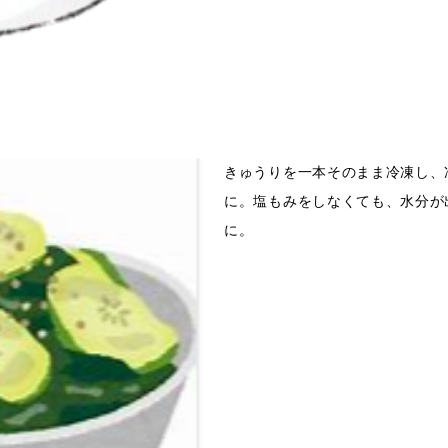
きゅうりを一本そのまま冷凍し、
に。塩もみをしなくても、水分が
に。