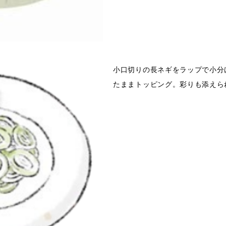
小口切りの長ネギをラップで小分
たままトッピング。彩りも添えら