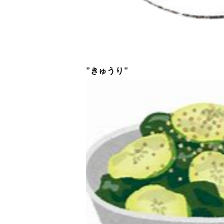
”きゅうり”